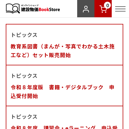
0
トピックス
教育系図書（まんが・写真でわかる土木施
工など）セット販売開始
トピックス
令和８年度版 書籍・デジタルブック 申
込受付開始
トピックス
令和８年度 講習会・eラーニング 申込受