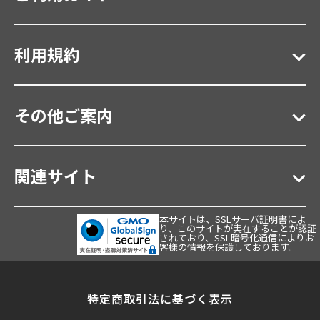
利用規約
その他ご案内
関連サイト
本サイトは、SSLサーバ証明書によ
り、このサイトが実在することが認証
されており、SSL暗号化通信によりお
客様の情報を保護しております。
特定商取引法に基づく表示