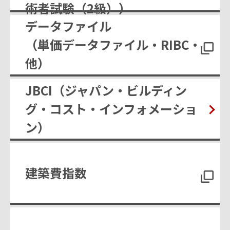
術者試験（2級））
データファイル
（単価データファイル・RIBC・
他）
JBCI（ジャパン・ビルディン
グ・コスト・インフォメーショ
ン）
建築費指数