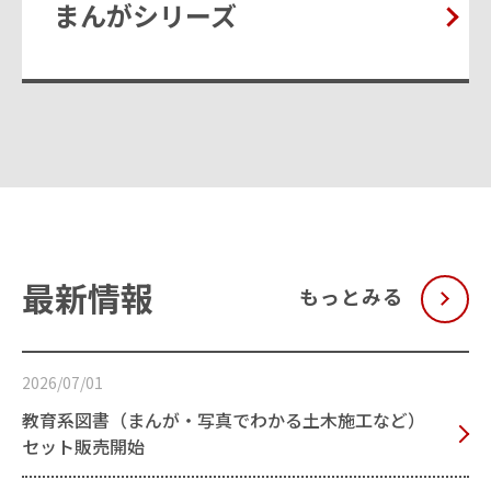
まんがシリーズ
最新情報
もっとみる
2026/07/01
教育系図書（まんが・写真でわかる土木施工など）
セット販売開始