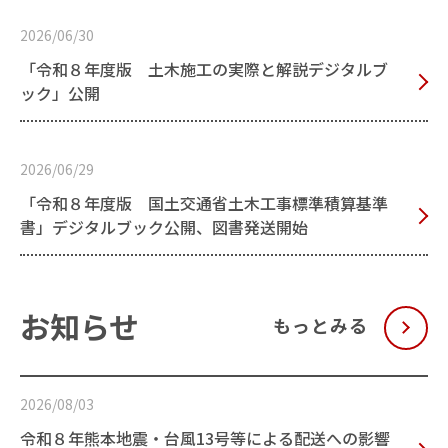
2026/06/30
「令和８年度版 土木施工の実際と解説デジタルブ
ック」公開
2026/06/29
「令和８年度版 国土交通省土木工事標準積算基準
書」デジタルブック公開、図書発送開始
お知らせ
もっとみる
2026/08/03
令和８年熊本地震・台風13号等による配送への影響