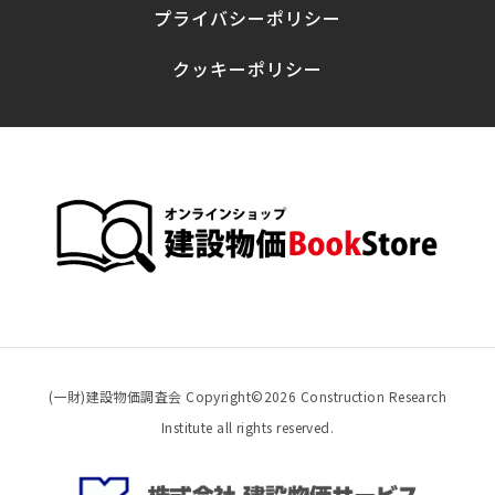
プライバシーポリシー
クッキーポリシー
(一財)建設物価調査会 Copyright©
2026 Construction Research
Institute all rights reserved.