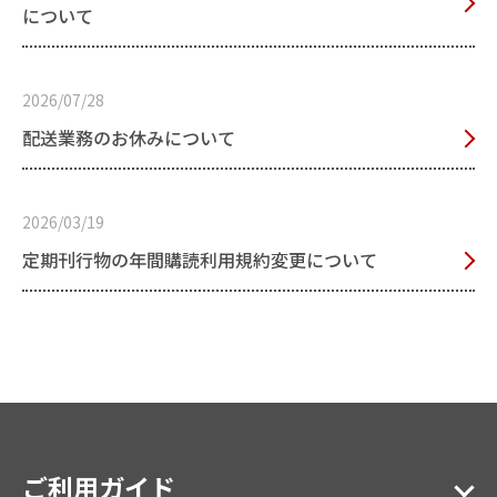
について
2026/07/28
配送業務のお休みについて
2026/03/19
定期刊行物の年間購読利用規約変更について
ご利用ガイド