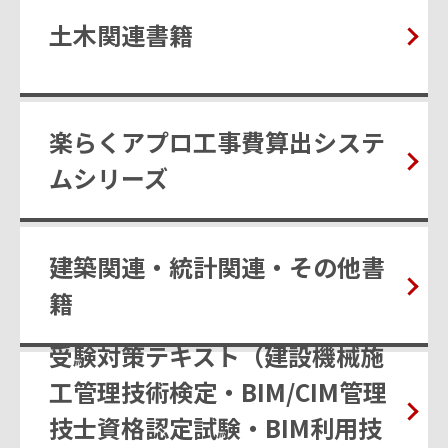
土木関連書籍
楽らくアプロ工事費算出システ
ムシリーズ
建築関連・統計関連・その他書
籍
受験対策テキスト（建設機械施
工管理技術検定・BIM/CIM管理
技士資格認定試験・BIM利用技