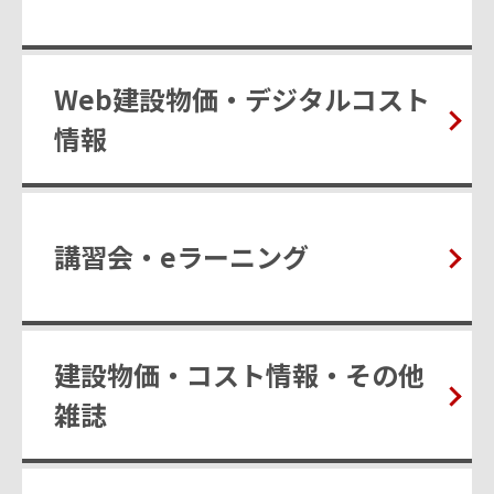
Web建設物価・デジタルコスト
情報
講習会・eラーニング
建設物価・コスト情報・その他
雑誌