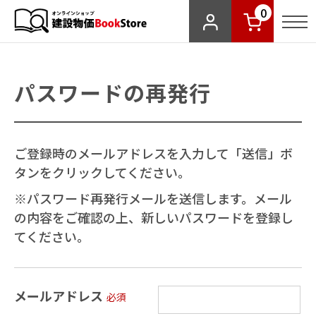
0
パスワードの再発行
ご登録時のメールアドレスを入力して「送信」ボ
タンをクリックしてください。
※パスワード再発行メールを送信します。メール
の内容をご確認の上、新しいパスワードを登録し
てください。
メールアドレス
必須