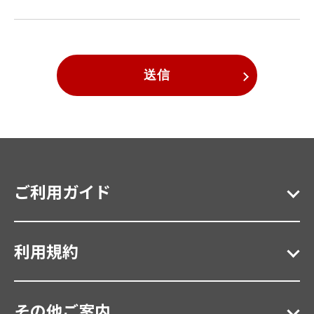
送信
ご利用ガイド
利用規約
その他ご案内