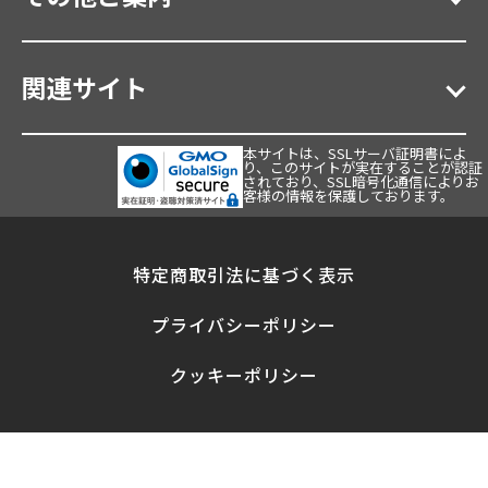
関連サイト
本サイトは、SSLサーバ証明書によ
り、このサイトが実在することが認証
されており、SSL暗号化通信によりお
客様の情報を保護しております。
特定商取引法に基づく表示
プライバシーポリシー
クッキーポリシー