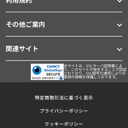
その他ご案内
関連サイト
本サイトは、SSLサーバ証明書によ
り、このサイトが実在することが認証
されており、SSL暗号化通信によりお
客様の情報を保護しております。
特定商取引法に基づく表示
プライバシーポリシー
クッキーポリシー