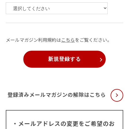
メールマガジン利用規約は
こちら
をご覧ください。
新規登録する
登録済みメールマガジンの解除はこちら
・メールアドレスの変更をご希望のお