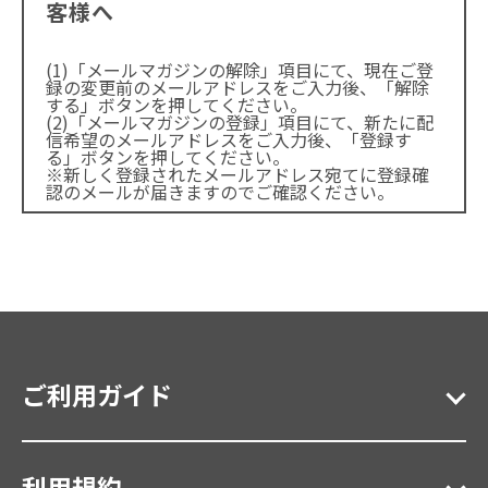
客様へ
(1)「メールマガジンの解除」項目にて、現在ご登
録の変更前のメールアドレスをご入力後、「解除
する」ボタンを押してください。
(2)「メールマガジンの登録」項目にて、新たに配
信希望のメールアドレスをご入力後、「登録す
る」ボタンを押してください。
※新しく登録されたメールアドレス宛てに登録確
認のメールが届きますのでご確認ください。
ご利用ガイド
利用規約