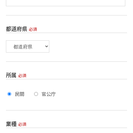
都道府県
必須
所属
必須
民間
官公庁
業種
必須