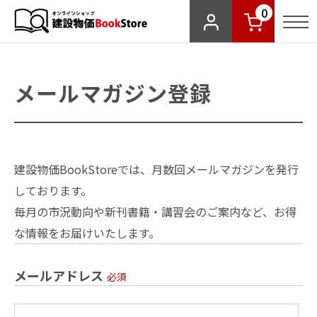
0
メールマガジン登録
建設物価BookStoreでは、月数回メールマガジンを発行
しております。
毎月の市況動向や新刊書籍・講習会のご案内など、お得
な情報をお届けいたします。
メールアドレス
必須