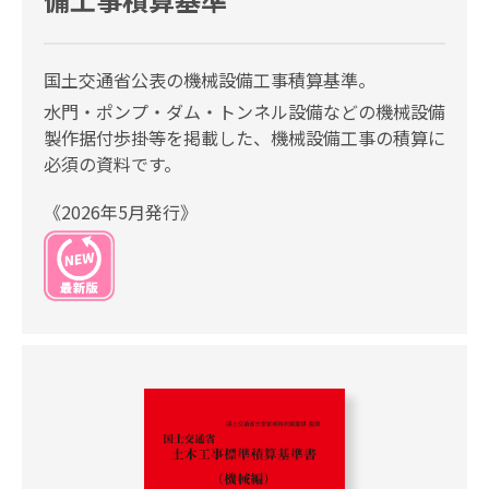
国土交通省公表の機械設備工事積算基準。
水門・ポンプ・ダム・トンネル設備などの機械設備
製作据付歩掛等を掲載した、機械設備工事の積算に
必須の資料です。
《2026年5月発行》