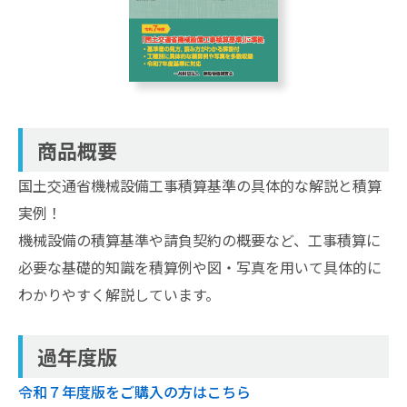
商品概要
国土交通省機械設備工事積算基準の具体的な解説と積算
実例！
機械設備の積算基準や請負契約の概要など、工事積算に
必要な基礎的知識を積算例や図・写真を用いて具体的に
わかりやすく解説しています。
過年度版
令和７年度版をご購入の方はこちら