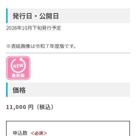
発行日・公開日
2026年10月下旬発行予定
※表紙画像は令和７年度版です。
価格
11,000 円（税込）
申込数
＜必須＞