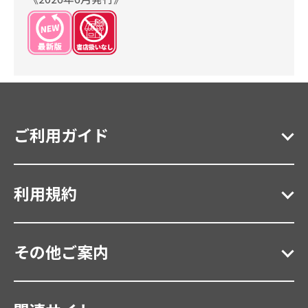
ご利用ガイド
利用規約
その他ご案内