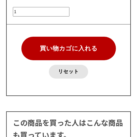
この商品を買った人はこんな商品
も買っています。