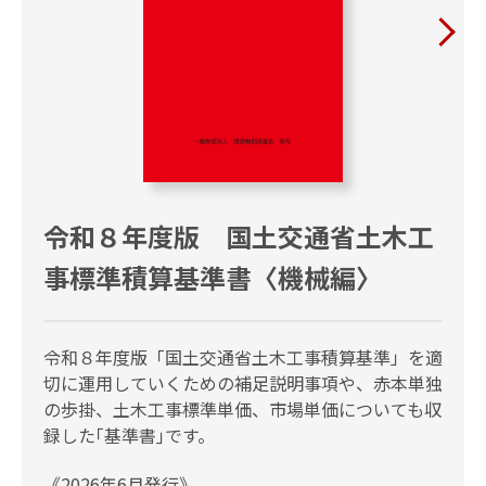
令和８年度版 国土交通省土木工
事標準積算基準書〈機械編〉
令和８年度版「国土交通省土木工事積算基準」を適
切に運用していくための補足説明事項や、赤本単独
の歩掛、土木工事標準単価、市場単価についても収
録した｢基準書｣です。
《2026年6月発行》