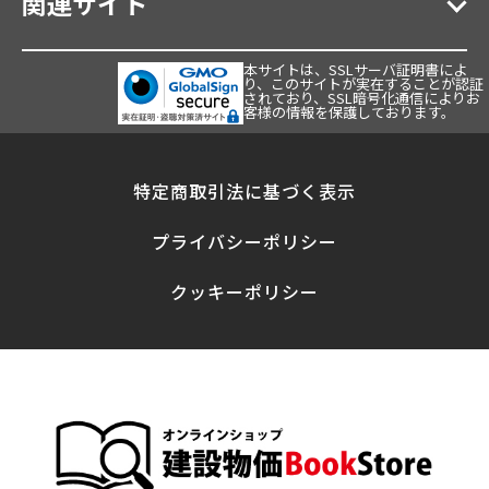
関連サイト
本サイトは、SSLサーバ証明書によ
り、このサイトが実在することが認証
されており、SSL暗号化通信によりお
客様の情報を保護しております。
特定商取引法に基づく表示
プライバシーポリシー
クッキーポリシー