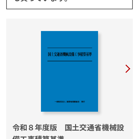
令和８年度版 国土交通省機械設
備工事積算基準