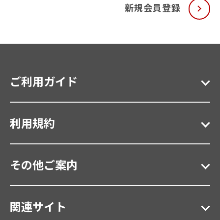
新規会員登録
ご利用ガイド
利用規約
その他ご案内
関連サイト