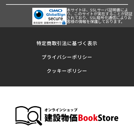
本サイトは、SSLサーバ証明書によ
り、このサイトが実在することが認証
されており、SSL暗号化通信によりお
客様の情報を保護しております。
特定商取引法に基づく表示
プライバシーポリシー
クッキーポリシー