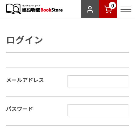
0
ログイン
メールアドレス
パスワード