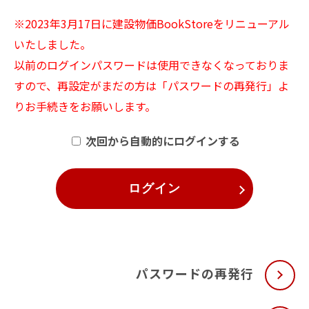
※2023年3月17日に建設物価BookStoreをリニューアル
いたしました。
以前のログインパスワードは使用できなくなっておりま
すので、再設定がまだの方は「パスワードの再発行」よ
りお手続きをお願いします。
次回から自動的にログインする
ログイン
パスワードの再発行